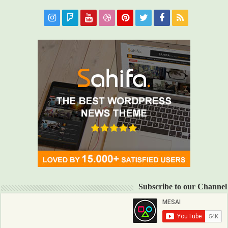
Subscribe to our Channel