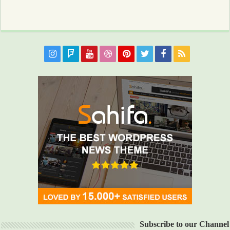
Subscribe to our Channel