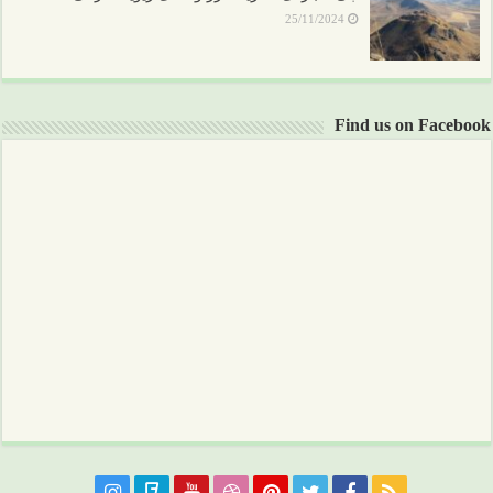
25/11/2024
Find us on Facebook