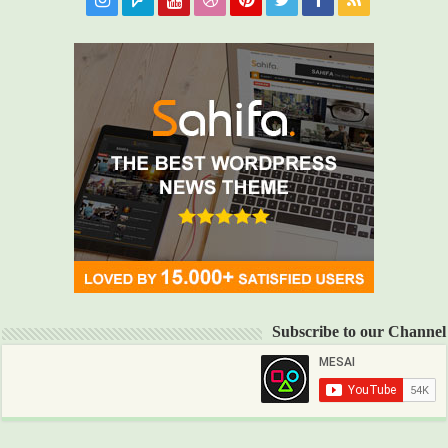
Subscribe to our Channel