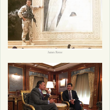
James Reese