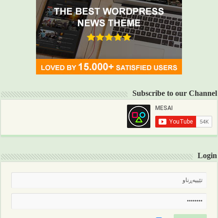
Subscribe to our Channel
Login