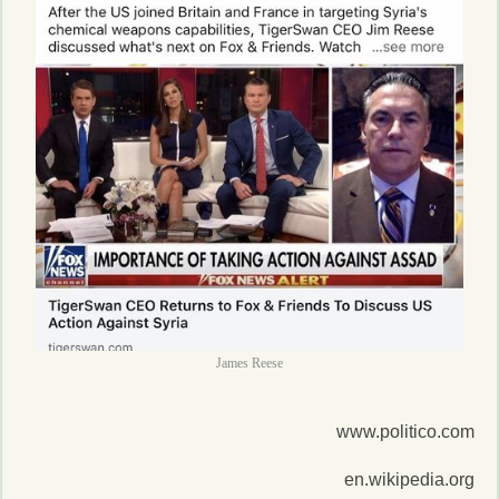
James Reese
www.politico.com
en.wikipedia.org