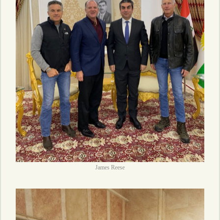
James Reese