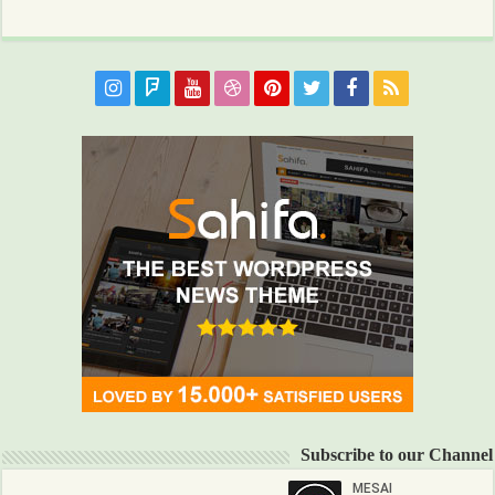
Subscribe to our Channel